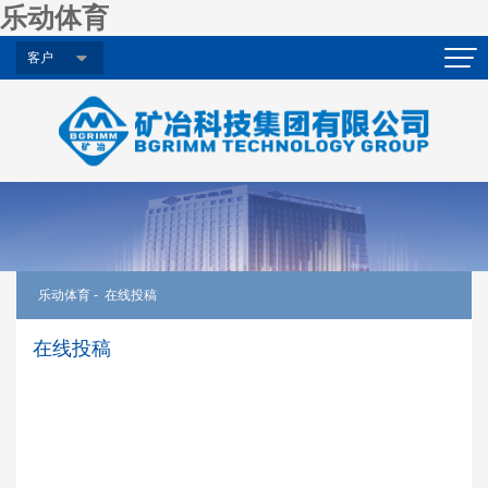
乐动体育
客户
乐动体育
-
在线投稿
在线投稿