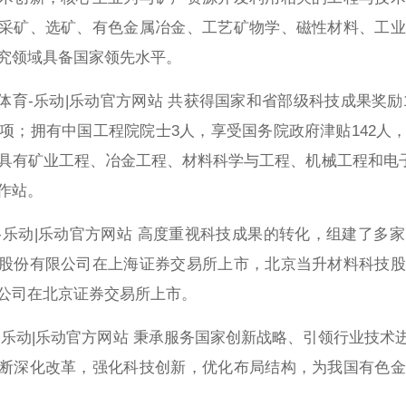
采矿、选矿、有色金属冶金、工艺矿物学、磁性材料、工业
究领域具备国家领先水平。
体育-乐动|乐动官方网站 共获得国家和省部级科技成果奖励1
0余项；拥有中国工程院院士3人，享受国务院政府津贴142
；具有矿业工程、冶金工程、材料科学与工程、机械工程和电
作站。
-乐动|乐动官方网站 高度重视科技成果的转化，组建了多
股份有限公司在上海证券交易所上市，北京当升材料科技股
公司在北京证券交易所上市。
-乐动|乐动官方网站 秉承服务国家创新战略、引领行业技
断深化改革，强化科技创新，优化布局结构，为我国有色金