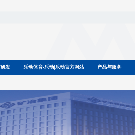
技研发
乐动体育-乐动|乐动官方网站
产品与服务