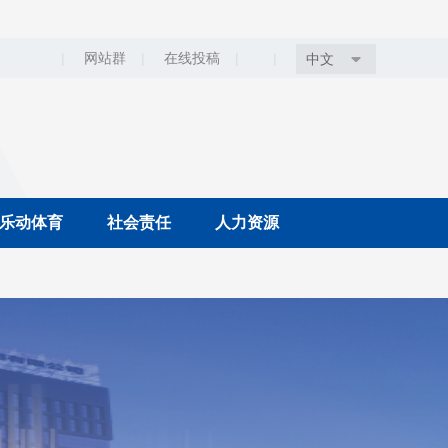
|
网站群
|
在线投稿
|
|
中文
乐动体育
社会责任
人力资源