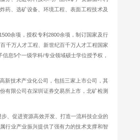
炸药、选矿设备、环境工程、表面工程技术及
500余项，授权专利2800余项，制订国家及行
人，百千万人才工程、新世纪百千万人才工程国家
子信息5个一级学科/专业领域硕士学位授予权，
家高新技术产业化公司，包括三家上市公司，其
份有限公司在深圳证券交易所上市，北矿检测
术进步、促进资源高效开发、打造一流科技企业的
属行业产业振兴提供了强有力的技术支撑和智