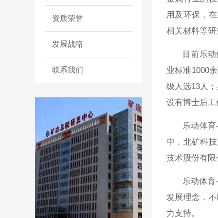
用及环保，在
资质荣誉
相关材料等研
发展战略
目前乐动
联系我们
业标准100
级人选13人
设有博士后工
乐动体育
中，北矿科技
技术股份有限
乐动体育
发展理念，不
力支持。