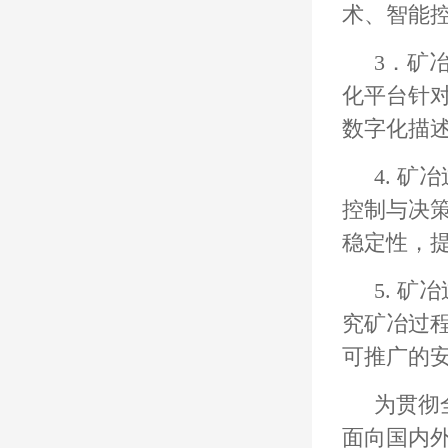
术、智能
3
．
矿
化平台针
数字化描
4.
矿冶
控制与决
稳定性，
5
.
矿冶
究矿冶过
可推广的
为贯彻
面向国内