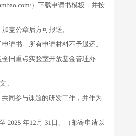
mmbao.com/
）下载申请书模板，并按
，
加盖公章后方可报送。
子申请书。所有申请材料不予退还。
造全国
重点实验室开放基金管理办
文。
，共同参与课题的研发工作，并作为
至
202
5
年
12
月
31
日。（邮寄申请以