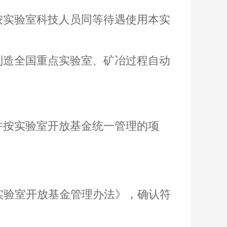
按实验室科技人员同等待遇使用本实
制造全国重点实验室、矿冶过程自动
并按实验室开放基金统一管理的项
实验室开放基金管理办法》
，确认符