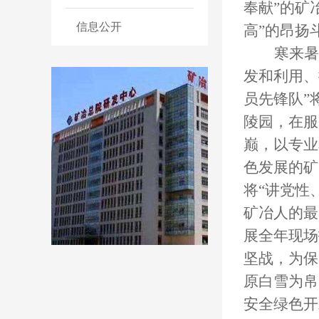
奉献”的矿
信息公开
高”的昂扬
寒来暑
发和利用、
员先锋队”
陵园，在服
巅，以专业
色发展的矿
将“讲党性
矿冶人的最
展全年现场
坚战，为保
原白雪为帛
安全绿色开