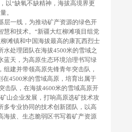
命，以“缺氧不缺精神，海拔高境界更
力量。
基层一线，为推动矿产资源的绿色开
智慧和技术。“新疆大红柳滩项目组党
大红柳滩镇和中国海拔最高的康瓦西烈士
水处理团队在海拔4500米的雪域之
水蓝天，为高原生态环境治理书写绿
，组建并带领高原先锋青年突击队，
在4500米的雪域高原，培育出属于
突击队，在海拔4600米的雪域高原开
能矿山企业发展，打响高原选矿技术攻
所多专业协同的技术创新团队，以高
高海拔、生态脆弱区书写着矿产资源