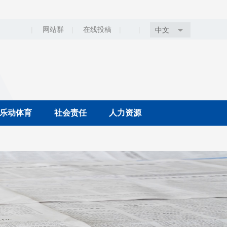
|
网站群
|
在线投稿
|
|
中文
乐动体育
社会责任
人力资源