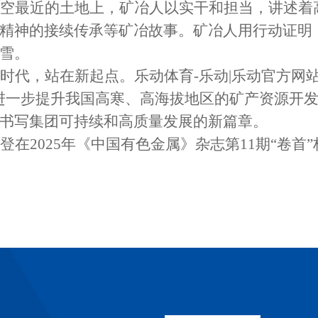
空最近的土地上，矿冶人以实干和担当，讲述着
精神的接续传承等矿冶故事。矿冶人用行动证明
雪。
时代，站在新起点。乐动体育-乐动|乐动官方网站
进一步提升我国高寒、高海拔地区的矿产资源开
书写集团可持续和高质量发展的新篇章。
登在2025年《中国有色金属》杂志第11期“卷首”