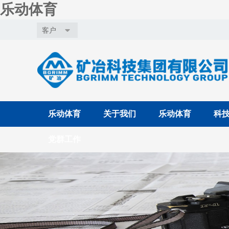
乐动体育
客户
乐动体育
关于我们
乐动体育
科
党群工作