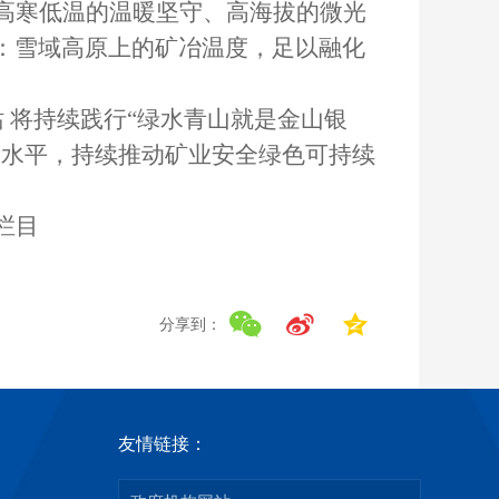
高寒低温的温暖坚守、高海拔的微光
：雪域高原上的矿冶温度，足以融化
 将持续践行“绿水青山就是金山银
发水平，持续推动矿业安全绿色可持续
栏目
分享到：
友情链接：