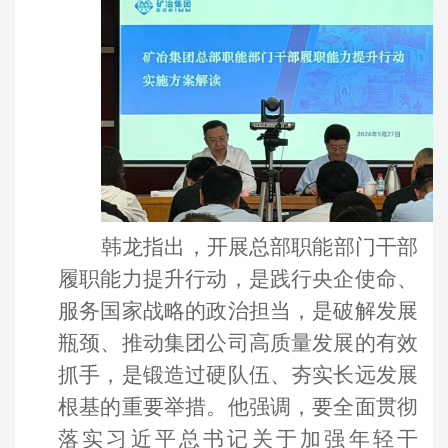
韩龙指出，开展总部职能部门干部
履职能力提升行动，是践行央企使命、
服务国家战略的政治担当，是破解发展
瓶颈、推动集团公司高质量发展的有效
抓手，是锻造过硬队伍、夯实长远发展
根基的重要举措。他强调，要全面贯彻
落实习近平总书记关于加强年轻干